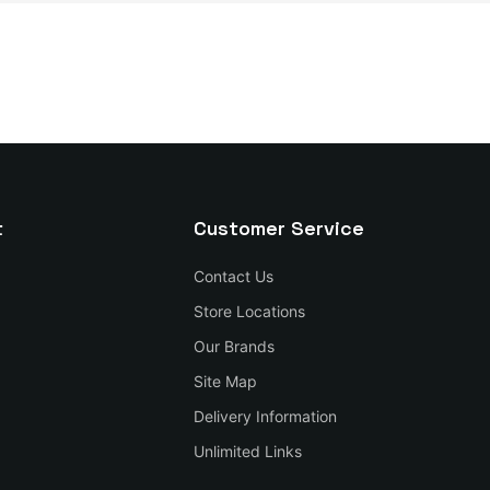
t
Customer Service
Contact Us
Store Locations
Our Brands
Site Map
Delivery Information
Unlimited Links