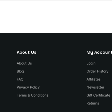
About Us
My Accoun
About Us
Login
Blog
Order History
FAQ
Affiliates
Privacy Policy
Newsletter
Terms & Conditions
Gift Certificate
Returns