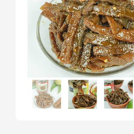
Previous slide