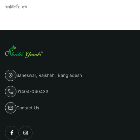
ক্যাটাগরি
:
গুড়
Baneswar, Rajshahi, Bangladesh
01404-040433
Contact Us