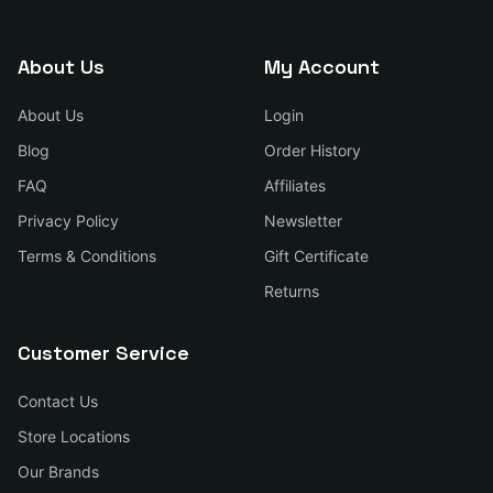
About Us
My Account
About Us
Login
Blog
Order History
FAQ
Affiliates
Privacy Policy
Newsletter
Terms & Conditions
Gift Certificate
Returns
Customer Service
Contact Us
Store Locations
Our Brands