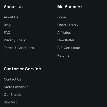
About Us
My Account
About Us
Login
Blog
Order History
FAQ
Affiliates
Privacy Policy
Newsletter
Terms & Conditions
Gift Certificate
Returns
Customer Service
Contact Us
Store Locations
Our Brands
Site Map